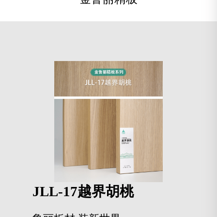
JLL-17越界胡桃