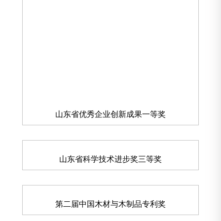
山东省优秀企业创新成果一等奖
山东省科学技术进步奖三等奖
第二届中国木材与木制品专利奖