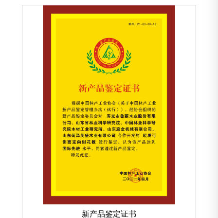
新产品鉴定证书