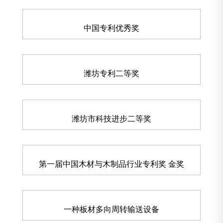
中国专利优秀奖
潍坊专利二等奖
潍坊市科技进步二等奖
第一届中国木材与木制品行业专利奖 金奖
一种板材多向周转输送设备