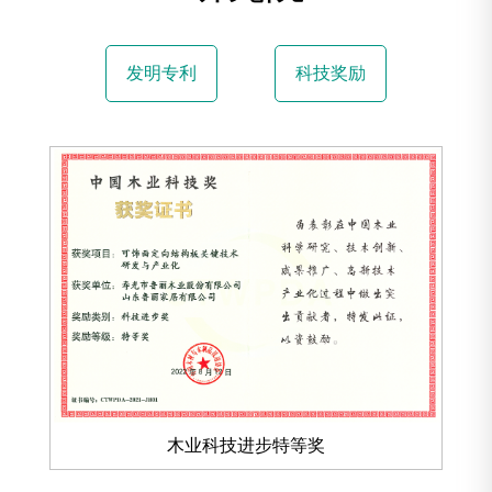
发明专利
科技奖励
木业科技进步特等奖