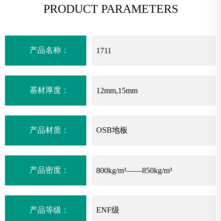
PRODUCT PARAMETERS
产品名称：
1711
基材厚度：
12mm,15mm
产品材质：
OSB地板
产品密度：
800kg/m³——850kg/m³
产品等级：
ENF级