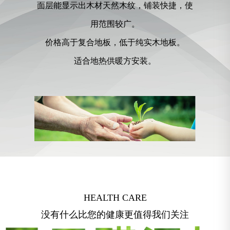
面层能显示出木材天然木纹，铺装快捷，使
用范围较广。
价格高于复合地板，低于纯实木地板。
适合地热供暖方安装。
HEALTH CARE
没有什么比您的健康更值得我们关注