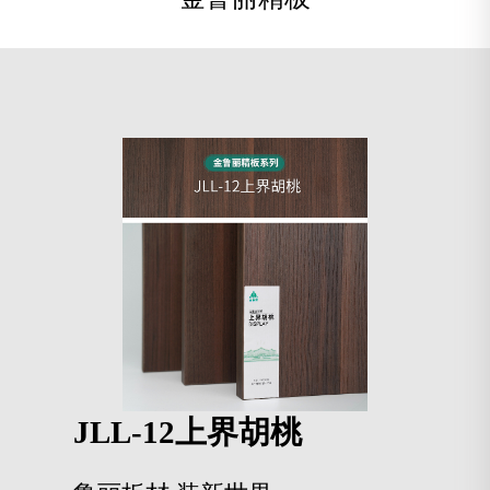
JLL-12上界胡桃