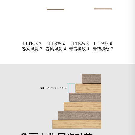
LLTB25-2
LLTB25-3
LLTB25-4
LLTB25-5
LLTB25-6
LLTB25-
春风得意-2
春风得意-3
春风得意-4
青峦橡纹-1
青峦橡纹-2
青峦橡纹-