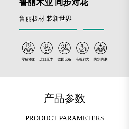
鲁丽木业 同步对花
鲁丽板材 装新世界
零醛添加
进口原木
德国设备
高握钉力
防水防潮
产品参数
PRODUCT PARAMETERS