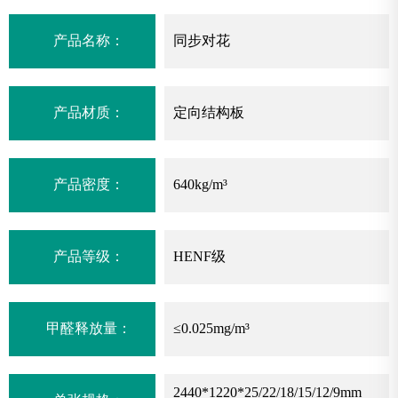
产品名称：
同步对花
产品材质：
定向结构板
产品密度：
640kg/m³
产品等级：
HENF级
甲醛释放量：
≤0.025mg/m³
2440*1220*25/22/18/15/12/9mm