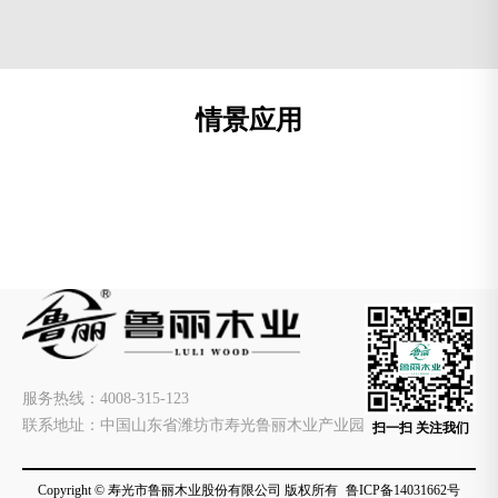
情景应用
服务热线：4008-315-123
联系地址：中国山东省潍坊市寿光鲁丽木业产业园
Copyright © 寿光市鲁丽木业股份有限公司 版权所有
鲁ICP备14031662号